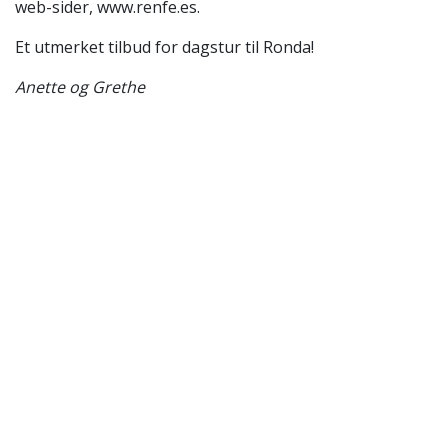
web-sider, www.renfe.es.
Et utmerket tilbud for dagstur til Ronda!
Anette og Grethe